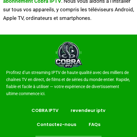
abonnement Cobra IPTV
. Nous vous aidons à l’installer
sur tous vos appareils, y compris les téléviseurs Android,
Apple TV, ordinateurs et smartphones.
Profitez d’un streaming IPTV de haute qualité avec des milliers de
chaînes TV en direct, de films et de séries du monde entier. Rapide,
fiable et facile à utiliser — votre expérience de divertissement
ultime commence ici.
COBRA IPTV
revendeur iptv
Contactez-nous
FAQs