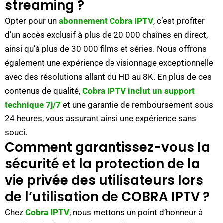
streaming ?
Opter pour un
abonnement Cobra IPTV
, c’est profiter
d’un accès exclusif à plus de 20 000 chaînes en direct,
ainsi qu’à plus de 30 000 films et séries. Nous offrons
également une expérience de visionnage exceptionnelle
avec des résolutions allant du HD au 8K. En plus de ces
contenus de qualité,
Cobra IPTV inclut un support
technique 7j/7
et une garantie de remboursement sous
24 heures, vous assurant ainsi une expérience sans
souci.
Comment garantissez-vous la
sécurité et la protection de la
vie privée des utilisateurs lors
de l’utilisation de COBRA IPTV ?
Chez
Cobra IPTV
, nous mettons un point d’honneur à