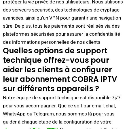
protéger la vie privée de nos utilisateurs. Nous utilisons
des serveurs sécurisés, des technologies de cryptage
avancées, ainsi qu’un VPN pour garantir une navigation
sûre. De plus, tous les paiements sont réalisés via des
plateformes sécurisées pour assurer la confidentialité
des informations personnelles de nos clients.
Quelles options de support
technique offrez-vous pour
aider les clients à configurer
leur abonnement COBRA IPTV
sur différents appareils ?
Notre équipe de support technique est disponible 7j/7
pour vous accompagner. Que ce soit par email, chat,
WhatsApp ou Telegram, nous sommes là pour vous
guider à chaque étape de la configuration de votre