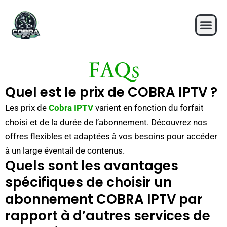
Skip
to
content
FAQs
Quel est le prix de COBRA IPTV ?
Les prix de
Cobra IPTV
varient en fonction du forfait
choisi et de la durée de l’abonnement. Découvrez nos
offres flexibles et adaptées à vos besoins pour accéder
à un large éventail de contenus.
Quels sont les avantages
spécifiques de choisir un
abonnement COBRA IPTV par
rapport à d’autres services de