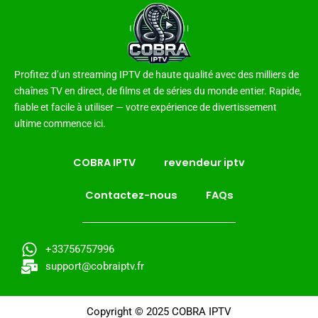
Profitez d’un streaming IPTV de haute qualité avec des milliers de
chaînes TV en direct, de films et de séries du monde entier. Rapide,
fiable et facile à utiliser — votre expérience de divertissement
ultime commence ici.
COBRA IPTV
revendeur iptv
Contactez-nous
FAQs
+33756757996
support@cobraiptv.fr
Copyright © 2025 COBRA IPTV