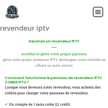
Skip
to
content
revendeur iptv
Devenez un revendeur IPTV
Accédez et gérez votre propre panneau
gérez votre propre entreprise IPTV, développez votre clientèle en
offrant un autre service
Comment fonctionne le panneau de revendeur IPTV
COBRA IPTV ?
Lorsque vous devenez notre revendeur, vous achetez des
crédits pour charger votre panneau de revendeur.
✓ Un compte de 1 mois coûte 0,1 crédit