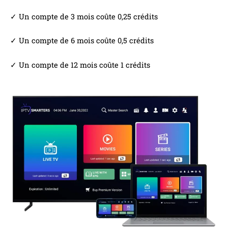
✓ Un compte de 3 mois coûte 0,25 crédits
✓ Un compte de 6 mois coûte 0,5 crédits
✓ Un compte de 12 mois coûte 1 crédits