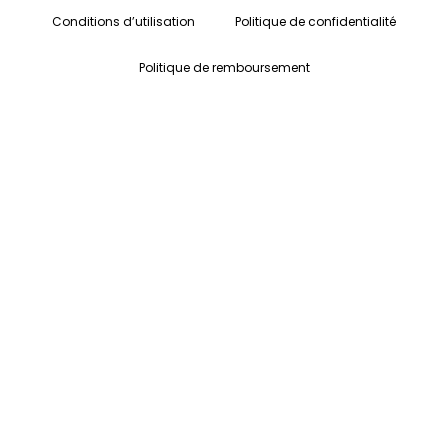
Conditions d’utilisation
Politique de confidentialité
Politique de remboursement